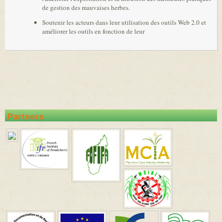
de gestion des mauvaises herbes.
Soutenir les acteurs dans leur utilisation des outils Web 2.0 et
améliorer les outils en fonction de leur
Partners