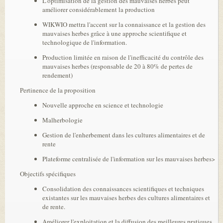
L'optimisation de la gestion des mauvaises herbes peut
améliorer considérablement la production
WIKWIO mettra l'accent sur la connaissance et la gestion des
mauvaises herbes grâce à une approche scientifique et
technologique de l'information.
Production limitée en raison de l'inefficacité du contrôle des
mauvaises herbes (responsable de 20 à 80% de pertes de
rendement)
Pertinence de la proposition
Nouvelle approche en science et technologie
Malherbologie
Gestion de l'enherbement dans les cultures alimentaires et de
rente
Plateforme centralisée de l'information sur les mauvaises herbes>
Objectifs spécifiques
Consolidation des connaissances scientifiques et techniques
existantes sur les mauvaises herbes des cultures alimentaires et
de rente.
Améliorer l'exploitation et la diffusion des meilleures pratiques