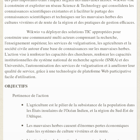
à construire et exploiter un réseau Science & Technology qui consolidera les
connaissances scientifiques existantes et à faciliter le partage des
connaissances scientifiques et techniques sur les mauvaises herbes des
cultures vivrières et de rente de la région et des pratiques de gestion efficaces.
Wikwio va déployer des solutions TIC appropriées pour
construire une communauté multi-acteurs comprenant la recherche,
l'enseignement supérieur, les services de vulgarisation, les agriculteurs et la
société civile autour d'une base de connaissances sur les mauvaises herbes.
L'action vise à renforcer les capacités des chercheurs, renforcer les capacités
institutionnelles du système national de recherche agricole (SNRA) et des
Universités, l'autonomisation des services de vulgarisation et à améliorer leur
qualité de service, grâce à une technologie de plateforme Web participative
facile d'utilisation.
OBJECTIFS
Pertinence de l'action
L'agriculture est le pilier de la subsistance de la population dans
les États insulaires de l'Océan Indien, et la région du Sud-Est de
l'Afrique.
Les mauvaises herbes causent d'énormes pertes économiques
dans les systèmes de culture vivrières et de rente.